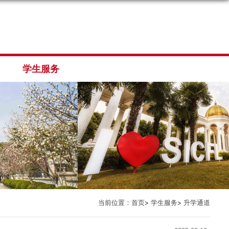
学生服务
当前位置：
首页
学生服务
升学通道