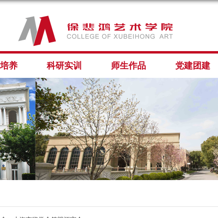
培养
科研实训
师生作品
党建团建