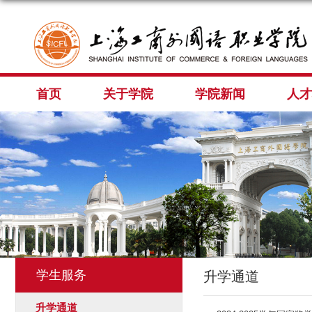
首页
关于学院
学院新闻
人才
学生服务
升学通道
升学通道