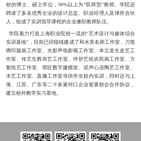
校的博士、硕士学位，90%以上为“双师型”教师。学院还
聘请了多名优秀企业的设计总监、职业经理人及律所合伙
人，组成了实训指导课程的企业兼职教师队伍。
学院着力打造上海职业院校一流的“艺术设计与媒体综合
实训基地”，目前已经陆续建成了和水英名师工作室、刀笔
镌印版画工作室、光影声电影视工作室、本立道生皮艺工
作室、传艺生辉布艺工作室、伴舒艺绘农民画工作室、方
絮纸艺工作室、营匠数字建模室、泥声心语陶艺工作室、
木艺工作室、直播工作室等供学生校内实训，同时还与上
海、江苏、广东等二十多家对口企业签署校企合作协议，
建立校外教学实习基地。