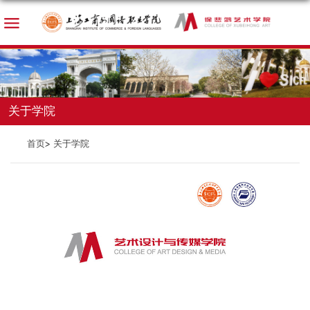
关于学院
首页
关于学院