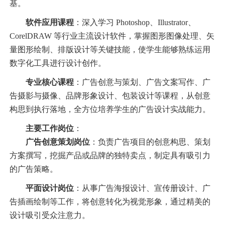
基。
软件应用课程
：深入学习 Photoshop、Illustrator、
CorelDRAW 等行业主流设计软件，掌握图形图像处理、矢
量图形绘制、排版设计等关键技能，使学生能够熟练运用
数字化工具进行设计创作。
专业核心课程
：广告创意与策划、广告文案写作、广
告摄影与摄像、品牌形象设计、包装设计等课程，从创意
构思到执行落地，全方位培养学生的广告设计实战能力。
主要工作岗位
：
广告创意策划岗位
：负责广告项目的创意构思、策划
方案撰写，挖掘产品或品牌的独特卖点，制定具有吸引力
的广告策略。
平面设计岗位
：从事广告海报设计、宣传册设计、广
告插画绘制等工作，将创意转化为视觉形象，通过精美的
设计吸引受众注意力。