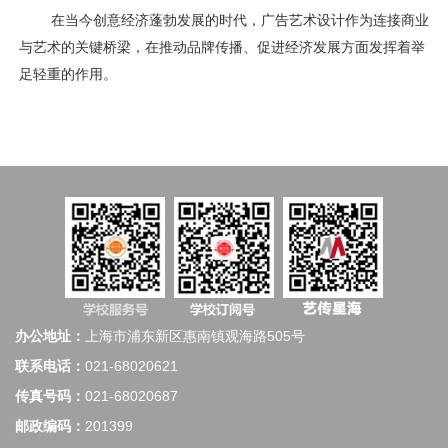
在当今创意经济蓬勃发展的时代，广告艺术设计作为连接商业
与艺术的关键桥梁，在推动品牌传播、促进经济发展方面发挥着举
足轻重的作用。
办公地址：
上海市浦东新区惠南镇观海路505号
联系电话：
021-68020621
传真号码：
021-68020687
邮政编码：
201399