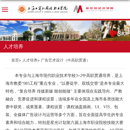
人才培养
首页
人才培养
广告艺术设计（中高职贯通）
本专业与上海市现代职业技术学校3+2中高职贯通培养，是上
海市教委“085工程”重点专业，“以赛促学、双线交替”是本专业最大
特色，“复合培养 传媒新媒 能创能做” 主要体现在实践导向、产教
融合、竞赛促进和课程设置，连续多年在全国及上海市各类技能大
赛中获奖，成果显著。课程设置：课程涵盖插画、UI、VIS、包
装、全媒体广告设计与运营等多个方面，旨在全面提高学生的专业
素养和综合能力，特别是星光计划第六届上海市职业院校技能大赛