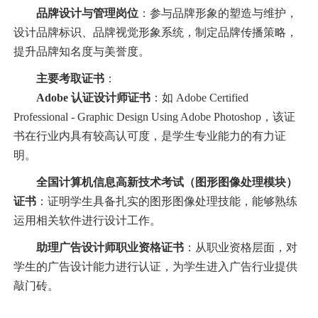
品牌设计与管理岗位
：参与品牌形象的塑造与维护，
设计品牌标识、品牌视觉形象系统，制定品牌传播策略，
提升品牌知名度与美誉度。
主要考取证书
：
Adobe 认证设计师证书
：如 Adobe Certified
Professional - Graphic Design Using Adobe Photoshop，该证
书在行业内具有较高认可度，是学生专业能力的有力证
明。
全国计算机信息高新技术考试（图形图像处理模块）
证书
：证明学生具备扎实的图形图像处理技能，能够熟练
运用相关软件进行设计工作。
助理广告设计师职业资格证书
：从职业资格层面，对
学生的广告设计能力进行认证，为学生进入广告行业提供
敲门砖。