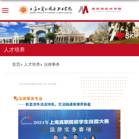
人才培养
首页
人才培养
法律事务