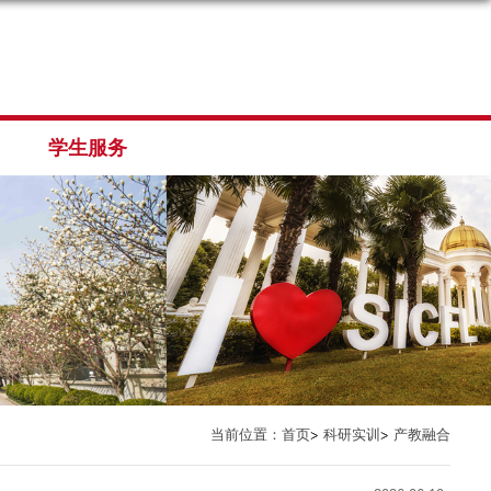
学生服务
当前位置：
首页
科研实训
产教融合