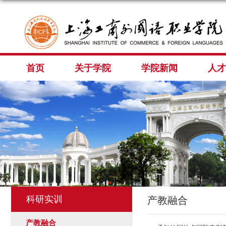
首页
关于学院
学院新闻
人才
科研实训
产教融合
产教融合