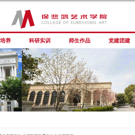
培养
科研实训
师生作品
党建团建