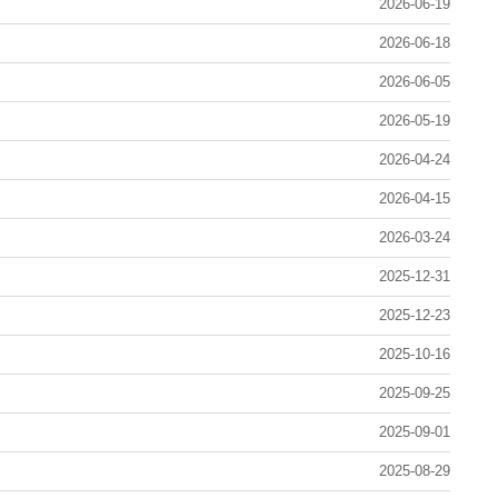
2026-06-19
2026-06-18
2026-06-05
2026-05-19
2026-04-24
2026-04-15
2026-03-24
2025-12-31
2025-12-23
2025-10-16
2025-09-25
2025-09-01
2025-08-29