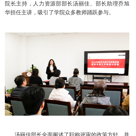
院长主持，人力资源部部长汤丽佳、部长助理乔旭
华担任主讲，吸引了学院众多教师踊跃参与。
汤丽佳部长全面阐述了职称评审的政策方针，并