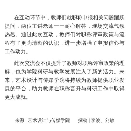
在互动环节中，教师们就职称申报相关问题踊跃
提问，两位主讲老师一一耐心解答，现场交流气氛
热烈。通过此次互动，教师们对职称评审政策与流
程有了更为清晰的认识，进一步增强了申报信心与
工作动力。
此次交流会不仅提升了教师对职称评审政策的理
解，也为学院科研与教学发展注入了新的活力。未
来，艺术设计与传媒学院将持续为教师提供职业发
展的平台，助力教师在职称晋升与科研工作中取得
更大成就。
来源
|
艺术设计与传媒学院
撰稿
|
李波、刘敏