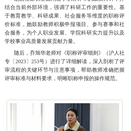
结合当前外部环境，强调了科研工作的重要性。基
于教育教学、科研成果、社会服务等维度的职称评
价标准，她鼓励教师积极申报项目、参与赛事和社
会服务，为个人职业发展、学院科研实力提升以及
学校事业高质量发展贡献力量。
随后，乔旭华老师对《职称评审细则》（沪人社
专〔
2023
〕
253
号）进行了详细解读，深入剖析了评
审流程的关键环节与注意事项，帮助教师准确把握
评审标准与材料要求，明晰职称申报的操作规范。