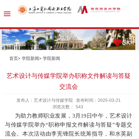
首页
学院新闻
学院新闻
艺术设计与传媒学院举办职称文件解读与答疑
交流会
发布人：艺术设计与传媒学院
发布时间：2025-03-21
浏览次数：
543
为助力教师职业发展，
3
月
19
日中午，艺术设计
与传媒学院举办“职称申报文件解读与答疑”专题交
流会。本次活动由李宪锋院长统筹指导，和水英副