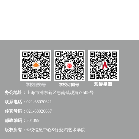
办公地址：
上海市浦东新区惠南镇观海路505号
联系电话：
021-68020621
传真号码：
021-68020687
邮政编码：
201399
版权所有：
©校信息中心&徐悲鸿艺术学院